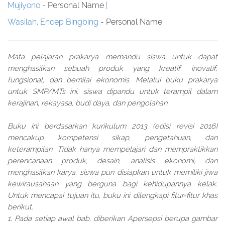
Mujiyono
- Personal Name
Wasilah, Encep Bingbing
- Personal Name
Mata pelajaran prakarya memandu siswa untuk dapat
menghasilkan sebuah produk yang kreatif, inovatif,
fungsional, dan bernilai ekonomis. Melalui buku prakarya
untuk SMP/MTs ini, siswa dipandu untuk terampil dalam
kerajinan, rekayasa, budi daya, dan pengolahan.
Buku ini berdasarkan kurikulum 2013 (edisi revisi 2016)
mencakup kompetensi sikap, pengetahuan, dan
keterampilan. Tidak hanya mempelajari dan mempraktikkan
perencanaan produk, desain, analisis ekonomi, dan
menghasilkan karya, siswa pun disiapkan untuk memiliki jiwa
kewirausahaan yang berguna bagi kehidupannya kelak.
Untuk mencapai tujuan itu, buku ini dilengkapi fitur-fitur khas
berikut.
1. Pada setiap awal bab, diberikan Apersepsi berupa gambar