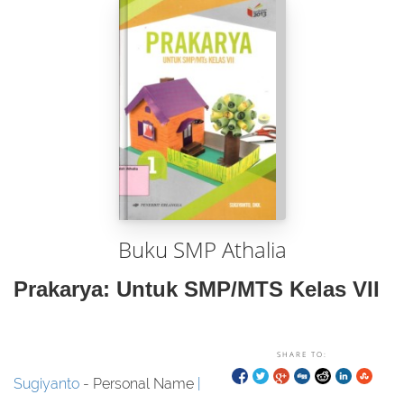
Buku SMP Athalia
Prakarya: Untuk SMP/MTS Kelas VII
SHARE TO:
Sugiyanto
- Personal Name