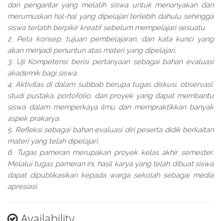
dan pengantar yang melatih siswa untuk menanyakan dan
merumuskan hal-hal yang dipelajari terlebih dahulu sehingga
siswa terlatih berpikir kreatif sebelum mempelajari sesuatu.
2. Peta konsep, tujuan pembelajaran, dan kata kunci yang
akan menjadi penuntun atas materi yang dipelajari.
3. Uji Kompetensi berisi pertanyaan sebagai bahan evaluasi
akademik bagi siswa.
4. Aktivitas di dalam subbab berupa tugas diskusi, observasi,
studi pustaka, portofolio, dan proyek yang dapat membantu
siswa dalam memperkaya ilmu dan mempraktikkan banyak
aspek prakarya.
5. Refleksi sebagai bahan evaluasi diri peserta didik berkaitan
materi yang telah dipelajari.
6. Tugas pameran merupakan proyek kelas akhir semester.
Melalui tugas pameran ini, hasil karya yang telah dibuat siswa
dapat dipublikasikan kepada warga sekolah sebagai media
apresiasi.
Availability