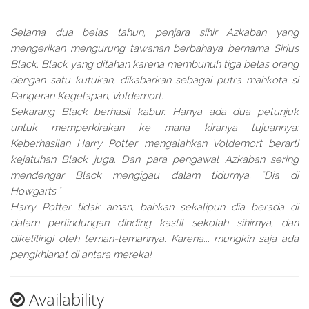
Selama dua belas tahun, penjara sihir Azkaban yang
mengerikan mengurung tawanan berbahaya bernama Sirius
Black. Black yang ditahan karena membunuh tiga belas orang
dengan satu kutukan, dikabarkan sebagai putra mahkota si
Pangeran Kegelapan, Voldemort.
Sekarang Black berhasil kabur. Hanya ada dua petunjuk
untuk memperkirakan ke mana kiranya tujuannya:
Keberhasilan Harry Potter mengalahkan Voldemort berarti
kejatuhan Black juga. Dan para pengawal Azkaban sering
mendengar Black mengigau dalam tidurnya, "Dia di
Howgarts."
Harry Potter tidak aman, bahkan sekalipun dia berada di
dalam perlindungan dinding kastil sekolah sihirnya, dan
dikelilingi oleh teman-temannya. Karena... mungkin saja ada
pengkhianat di antara mereka!
Availability