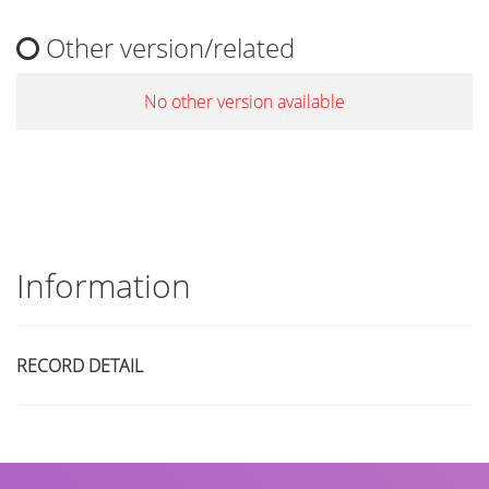
Other version/related
No other version available
Information
RECORD DETAIL