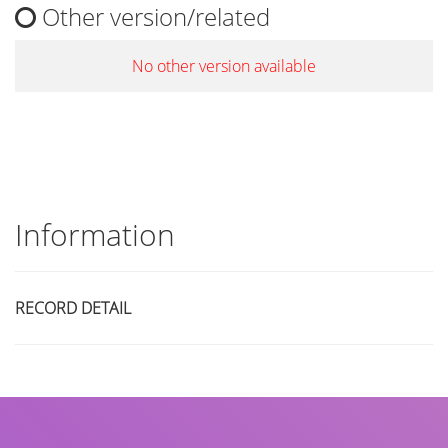
Other version/related
No other version available
Information
RECORD DETAIL