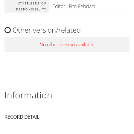
STATEMENT OF
Editor : Fitri Febriani
RESPONSIBILITY
Other version/related
No other version available
Information
RECORD DETAIL