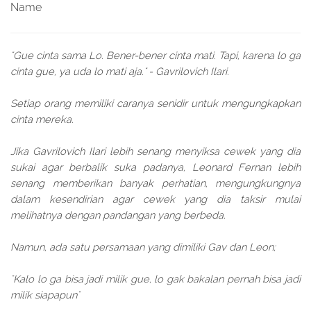
Name
"Gue cinta sama Lo. Bener-bener cinta mati. Tapi, karena lo ga
cinta gue, ya uda lo mati aja." - Gavrilovich Ilari.
Setiap orang memiliki caranya senidir untuk mengungkapkan
cinta mereka.
Jika Gavrilovich Ilari lebih senang menyiksa cewek yang dia
sukai agar berbalik suka padanya, Leonard Fernan lebih
senang memberikan banyak perhatian, mengungkungnya
dalam kesendirian agar cewek yang dia taksir mulai
melihatnya dengan pandangan yang berbeda.
Namun, ada satu persamaan yang dimiliki Gav dan Leon;
"Kalo lo ga bisa jadi milik gue, lo gak bakalan pernah bisa jadi
milik siapapun"